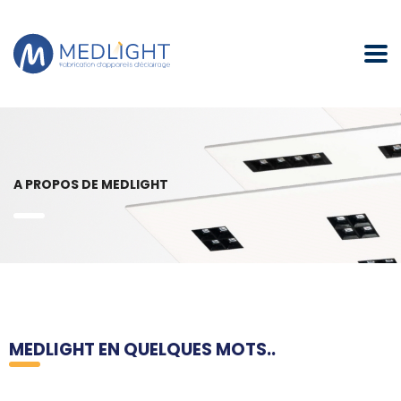
A PROPOS DE MEDLIGHT
MEDLIGHT EN QUELQUES MOTS..