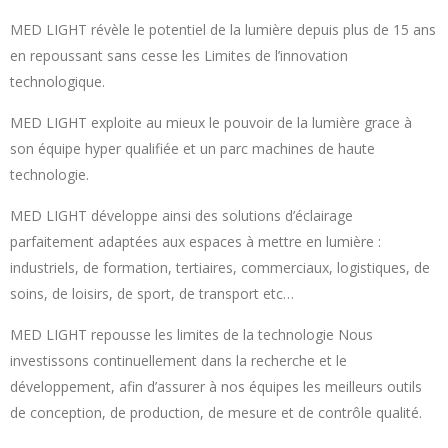
MED LIGHT révèle le potentiel de la lumière depuis plus de 15 ans 
en repoussant sans cesse les Limites de l’innovation 
technologique. 
MED LIGHT exploite au mieux le pouvoir de la lumière grace à 
son équipe hyper qualifiée et un parc machines de haute 
technologie. 
MED LIGHT développe ainsi des solutions d’éclairage 
parfaitement adaptées aux espaces à mettre en lumière : 
industriels, de formation, tertiaires, commerciaux, logistiques, de 
soins, de loisirs, de sport, de transport etc… 
MED LIGHT repousse les limites de la technologie Nous 
investissons continuellement dans la recherche et le 
développement, afin d’assurer à nos équipes les meilleurs outils 
de conception, de production, de mesure et de contrôle qualité. 