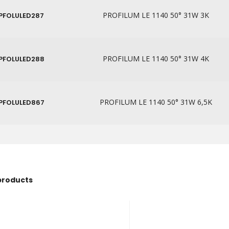
PROFILUM LE 1140 50° 31W 3K
PFOLULED287
PROFILUM LE 1140 50° 31W 4K
PFOLULED288
PROFILUM LE 1140 50° 31W 6,5K
PFOLULED867
products