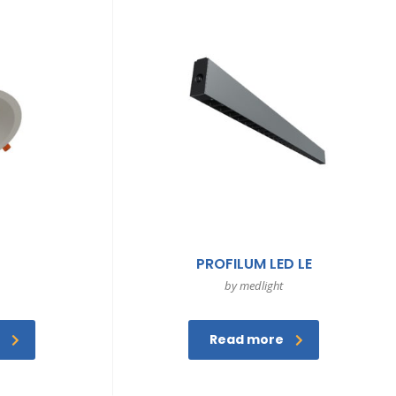
PROFILUM LED LE
by medlight
Read more