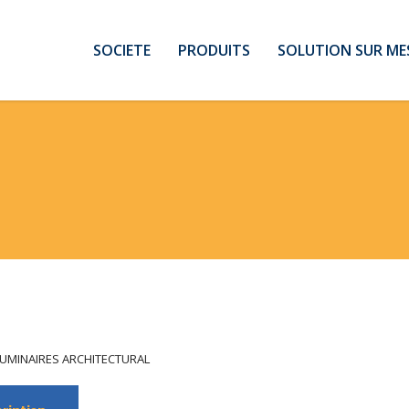
SOCIETE
PRODUITS
SOLUTION SUR ME
LUMINAIRES ARCHITECTURAL