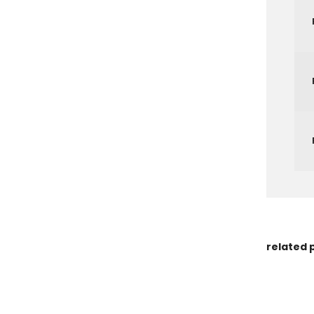
related 