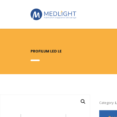
PROFILUM LED LE
Category: