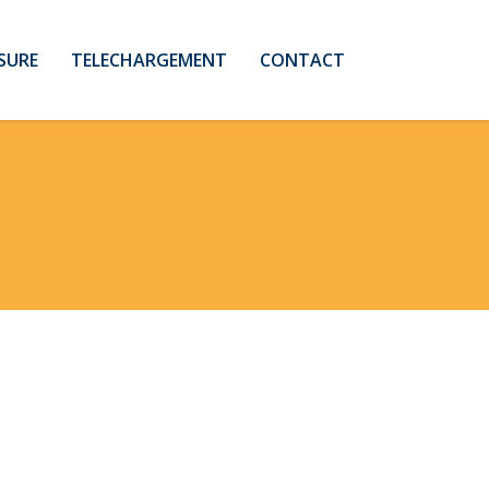
SURE
TELECHARGEMENT
CONTACT