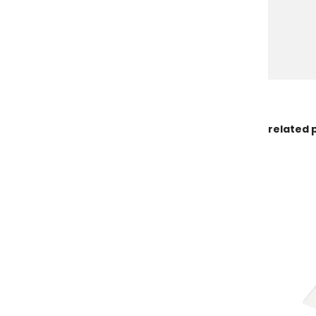
related 