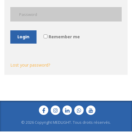
Login
Remember me
Lost your password?
© 2026 Copyright MEDLIGHT. Tous droits réservés.